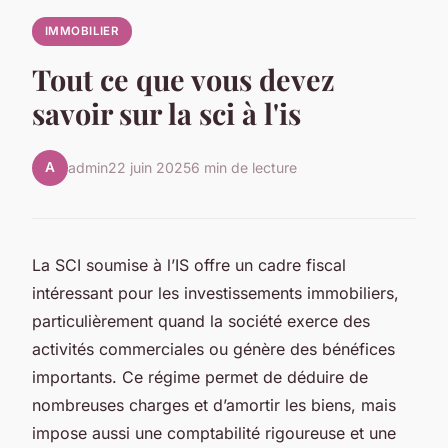
IMMOBILIER
Tout ce que vous devez
savoir sur la sci à l'is
A
admin
22 juin 2025
6 min de lecture
La SCI soumise à l’IS offre un cadre fiscal
intéressant pour les investissements immobiliers,
particulièrement quand la société exerce des
activités commerciales ou génère des bénéfices
importants. Ce régime permet de déduire de
nombreuses charges et d’amortir les biens, mais
impose aussi une comptabilité rigoureuse et une