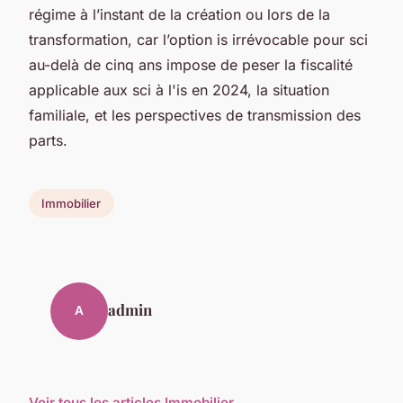
régime à l’instant de la création ou lors de la
transformation, car l’option is irrévocable pour sci
au-delà de cinq ans impose de peser la fiscalité
applicable aux sci à l'is en 2024, la situation
familiale, et les perspectives de transmission des
parts.
Immobilier
admin
A
Voir tous les articles Immobilier →