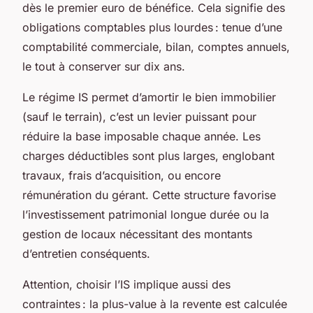
dès le premier euro de bénéfice. Cela signifie des
obligations comptables plus lourdes : tenue d’une
comptabilité commerciale, bilan, comptes annuels,
le tout à conserver sur dix ans.
Le régime IS permet d’amortir le bien immobilier
(sauf le terrain), c’est un levier puissant pour
réduire la base imposable chaque année. Les
charges déductibles sont plus larges, englobant
travaux, frais d’acquisition, ou encore
rémunération du gérant. Cette structure favorise
l’investissement patrimonial longue durée ou la
gestion de locaux nécessitant des montants
d’entretien conséquents.
Attention, choisir l’IS implique aussi des
contraintes : la plus-value à la revente est calculée