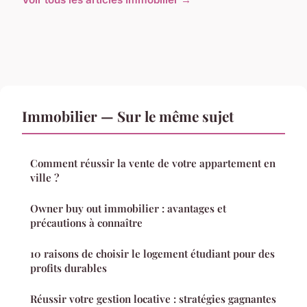
Immobilier — Sur le même sujet
Comment réussir la vente de votre appartement en
ville ?
Owner buy out immobilier : avantages et
précautions à connaître
10 raisons de choisir le logement étudiant pour des
profits durables
Réussir votre gestion locative : stratégies gagnantes