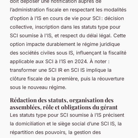
doit déposer une notification auprès de
l’administration fiscale en respectant les modalités
d’option à l’IS en cours de vie pour SCI : décision
collective, inscription dans les statuts type pour
SCI soumise à l'IS, et respect du délai légal. Cette
option impacte durablement le régime juridique
des sociétés civiles sous IS, influençant la fiscalité
applicable aux SCI à l’IS en 2024. À noter :
transformer une SCI IR en SCI IS implique la
clôture fiscale de la première, puis la réouverture
sous le nouveau régime.
Rédaction des statuts, organisation des
assemblées, rôle et obligations du gérant
Les statuts type pour SCI soumise à l’IS précisent
la domiciliation et le siège social d’une SCI IS, la
répartition des pouvoirs, la gestion des