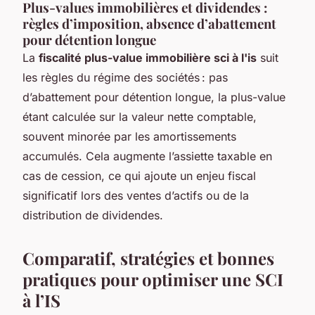
Plus-values immobilières et dividendes :
règles d’imposition, absence d’abattement
pour détention longue
La
fiscalité plus-value immobilière sci à l'is
suit
les règles du régime des sociétés : pas
d’abattement pour détention longue, la plus-value
étant calculée sur la valeur nette comptable,
souvent minorée par les amortissements
accumulés. Cela augmente l’assiette taxable en
cas de cession, ce qui ajoute un enjeu fiscal
significatif lors des ventes d’actifs ou de la
distribution de dividendes.
Comparatif, stratégies et bonnes
pratiques pour optimiser une SCI
à l’IS