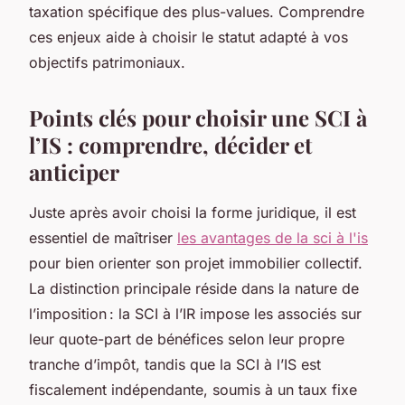
taxation spécifique des plus-values. Comprendre
ces enjeux aide à choisir le statut adapté à vos
objectifs patrimoniaux.
Points clés pour choisir une SCI à
l’IS : comprendre, décider et
anticiper
Juste après avoir choisi la forme juridique, il est
essentiel de maîtriser
les avantages de la sci à l'is
pour bien orienter son projet immobilier collectif.
La distinction principale réside dans la nature de
l’imposition : la SCI à l’IR impose les associés sur
leur quote-part de bénéfices selon leur propre
tranche d’impôt, tandis que la SCI à l’IS est
fiscalement indépendante, soumis à un taux fixe