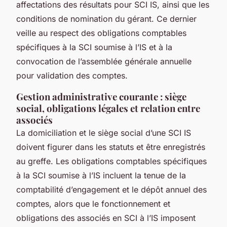
affectations des résultats pour SCI IS, ainsi que les
conditions de nomination du gérant. Ce dernier
veille au respect des obligations comptables
spécifiques à la SCI soumise à l’IS et à la
convocation de l’assemblée générale annuelle
pour validation des comptes.
Gestion administrative courante : siège
social, obligations légales et relation entre
associés
La domiciliation et le siège social d’une SCI IS
doivent figurer dans les statuts et être enregistrés
au greffe. Les obligations comptables spécifiques
à la SCI soumise à l’IS incluent la tenue de la
comptabilité d’engagement et le dépôt annuel des
comptes, alors que le fonctionnement et
obligations des associés en SCI à l’IS imposent