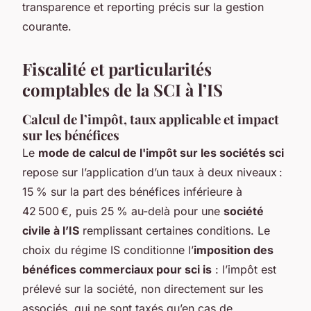
transparence et reporting précis sur la gestion
courante.
Fiscalité et particularités
comptables de la SCI à l’IS
Calcul de l’impôt, taux applicable et impact
sur les bénéfices
Le
mode de calcul de l'impôt sur les sociétés sci
repose sur l’application d’un taux à deux niveaux :
15 % sur la part des bénéfices inférieure à
42 500 €, puis 25 % au-delà pour une
société
civile à l’IS
remplissant certaines conditions. Le
choix du régime IS conditionne l’
imposition des
bénéfices commerciaux pour sci is
: l’impôt est
prélevé sur la société, non directement sur les
associés, qui ne sont taxés qu’en cas de