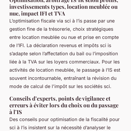
investissements types, location meublée ou
nue, impact IFI et TVA
L’optimisation fiscale via sci à l’is passe par une
gestion fine de la trésorerie, choix stratégiques
entre location meublée ou nue et prise en compte
de l’IFI. La déclaration revenus et impôts sci is
s’adapte selon l’affectation du bail ou l’imposition
liée à la TVA sur les loyers commerciaux. Pour les
activités de location meublée, le passage à l’IS est
souvent incontournable, entraînant la révision du
mode de calcul de l'impôt sur les sociétés sci.
Conseils d’experts, points de vigilance et
erreurs à éviter lors du choix ou du passage
à l’IS
Des conseils pour optimisation de la fiscalité pour
sci à l’is insistent sur la nécessité d’analyser le