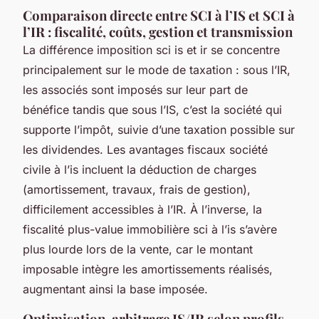
Comparaison directe entre SCI à l’IS et SCI à
l’IR : fiscalité, coûts, gestion et transmission
La différence imposition sci is et ir se concentre
principalement sur le mode de taxation : sous l’IR,
les associés sont imposés sur leur part de
bénéfice tandis que sous l’IS, c’est la société qui
supporte l’impôt, suivie d’une taxation possible sur
les dividendes. Les avantages fiscaux société
civile à l’is incluent la déduction de charges
(amortissement, travaux, frais de gestion),
difficilement accessibles à l’IR. À l’inverse, la
fiscalité plus-value immobilière sci à l’is s’avère
plus lourde lors de la vente, car le montant
imposable intègre les amortissements réalisés,
augmentant ainsi la base imposée.
Optimisation, arbitrage IS/IR selon profils,