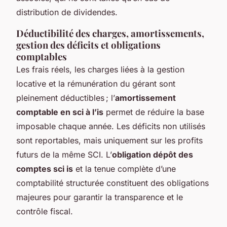
distribution de dividendes.
Déductibilité des charges, amortissements,
gestion des déficits et obligations
comptables
Les frais réels, les charges liées à la gestion
locative et la rémunération du gérant sont
pleinement déductibles ; l’
amortissement
comptable en sci à l’is
permet de réduire la base
imposable chaque année. Les déficits non utilisés
sont reportables, mais uniquement sur les profits
futurs de la même SCI. L’
obligation dépôt des
comptes sci is
et la tenue complète d’une
comptabilité structurée constituent des obligations
majeures pour garantir la transparence et le
contrôle fiscal.