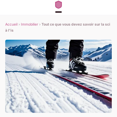
Accueil
›
Immobilier
›
Tout ce que vous devez savoir sur la sci
à l'is