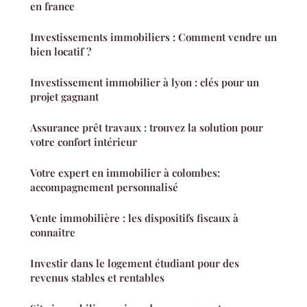
en france
Investissements immobiliers : Comment vendre un
bien locatif ?
Investissement immobilier à lyon : clés pour un
projet gagnant
Assurance prêt travaux : trouvez la solution pour
votre confort intérieur
Votre expert en immobilier à colombes:
accompagnement personnalisé
Vente immobilière : les dispositifs fiscaux à
connaître
Investir dans le logement étudiant pour des
revenus stables et rentables