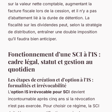
sur la valeur nette comptable, augmentant la
facture fiscale lors de la cession, et il n’y a pas
d’abattement lié à la durée de détention. La
fiscalité sur les dividendes peut, selon la stratégie
de distribution, entraîner une double imposition
qu’il faudra bien anticiper.
Fonctionnement d’une SCI à l’IS :
cadre légal, statut et gestion au
quotidien
Les étapes de création et d’option à l’IS :
formalités et irrévocabilité
L’
option IS irrévocable pour SCI
devient
incontournable après cinq ans si la révocation
n’est pas exercée. Pour choisir ce régime, la SCI