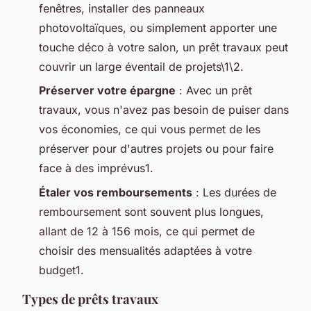
fenêtres, installer des panneaux
photovoltaïques, ou simplement apporter une
touche déco à votre salon, un prêt travaux peut
couvrir un large éventail de projets\1\2.
Préserver votre épargne
: Avec un prêt
travaux, vous n'avez pas besoin de puiser dans
vos économies, ce qui vous permet de les
préserver pour d'autres projets ou pour faire
face à des imprévus1.
Étaler vos remboursements
: Les durées de
remboursement sont souvent plus longues,
allant de 12 à 156 mois, ce qui permet de
choisir des mensualités adaptées à votre
budget1.
Types de prêts travaux