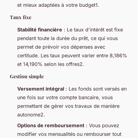
et mieux adaptées à votre budget1.
Taux fixe
Stabilité financière
: Le taux d'intérêt est fixe
pendant toute la durée du prêt, ce qui vous
permet de prévoir vos dépenses avec
certitude. Les taux peuvent varier entre 8,186%
et 14,190% selon les offres2.
Gestion simple
Versement intégral
: Les fonds sont versés en
une fois sur votre compte bancaire, vous
permettant de gérer vos travaux de manière
autonome2.
Options de remboursement
: Vous pouvez
modifier vos mensualités ou rembourser tout