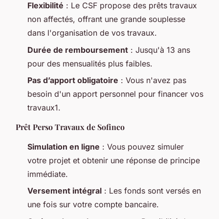
Flexibilité
: Le CSF propose des prêts travaux
non affectés, offrant une grande souplesse
dans l'organisation de vos travaux.
Durée de remboursement
: Jusqu'à 13 ans
pour des mensualités plus faibles.
Pas d’apport obligatoire
: Vous n'avez pas
besoin d'un apport personnel pour financer vos
travaux1.
Prêt Perso Travaux de Sofinco
Simulation en ligne
: Vous pouvez simuler
votre projet et obtenir une réponse de principe
immédiate.
Versement intégral
: Les fonds sont versés en
une fois sur votre compte bancaire.