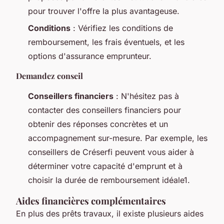
pour trouver l'offre la plus avantageuse.
Conditions
: Vérifiez les conditions de
remboursement, les frais éventuels, et les
options d'assurance emprunteur.
Demandez conseil
Conseillers financiers
: N'hésitez pas à
contacter des conseillers financiers pour
obtenir des réponses concrètes et un
accompagnement sur-mesure. Par exemple, les
conseillers de Créserfi peuvent vous aider à
déterminer votre capacité d'emprunt et à
choisir la durée de remboursement idéale1.
Aides financières complémentaires
En plus des prêts travaux, il existe plusieurs aides