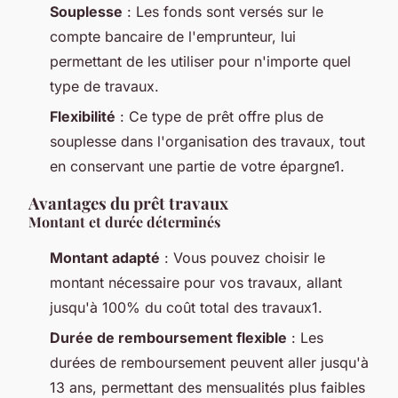
Souplesse
: Les fonds sont versés sur le
compte bancaire de l'emprunteur, lui
permettant de les utiliser pour n'importe quel
type de travaux.
Flexibilité
: Ce type de prêt offre plus de
souplesse dans l'organisation des travaux, tout
en conservant une partie de votre épargne1.
Avantages du prêt travaux
Montant et durée déterminés
Montant adapté
: Vous pouvez choisir le
montant nécessaire pour vos travaux, allant
jusqu'à 100% du coût total des travaux1.
Durée de remboursement flexible
: Les
durées de remboursement peuvent aller jusqu'à
13 ans, permettant des mensualités plus faibles