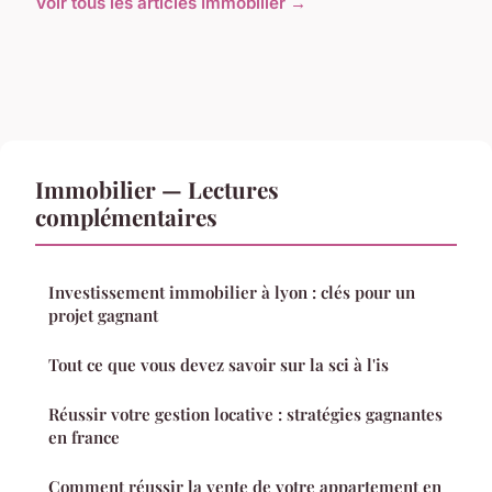
Voir tous les articles Immobilier →
Immobilier — Lectures
complémentaires
Investissement immobilier à lyon : clés pour un
projet gagnant
Tout ce que vous devez savoir sur la sci à l'is
Réussir votre gestion locative : stratégies gagnantes
en france
Comment réussir la vente de votre appartement en