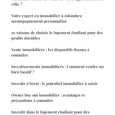
ville ?
Votre expert en immobilier à colombes:
accompagnement personnalisé
10 raisons de choisir le logement étudiant pour des
profits durables
Vente immobilière : les dispositifs fiscaux à
connaître
Investissements immobiliers : Comment vendre un
bien locatif ?
Investir à brest : le potentiel immobilier à saisir
Owner buy out immobilier : avantages et
précautions à connaître
Investir dans le logement étudiant pour des