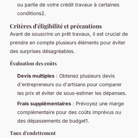
ou partie de votre crédit travaux à certaines
conditions2.
Critères d'éligibilité et précautions
Avant de souscrire un prêt travaux, il est crucial de
prendre en compte plusieurs éléments pour éviter
des surprises désagréables.
Évaluation des coûts
Devis multiples
: Obtenez plusieurs devis
d'entrepreneurs ou d'artisans pour comparer
les prix et éviter de sous-estimer les dépenses.
Frais supplémentaires
: Prévoyez une marge
complémentaire pour des coûts imprévus ou
des dépassements de budget1.
Taux d'endettement