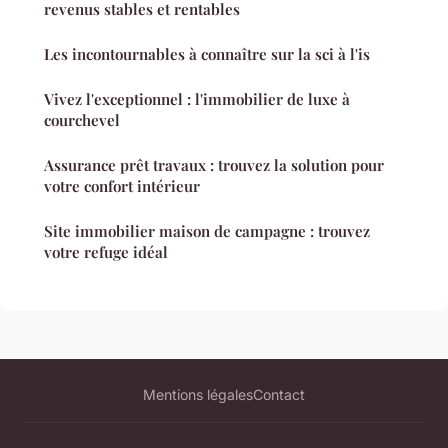
revenus stables et rentables
Les incontournables à connaître sur la sci à l'is
Vivez l'exceptionnel : l'immobilier de luxe à
courchevel
Assurance prêt travaux : trouvez la solution pour
votre confort intérieur
Site immobilier maison de campagne : trouvez
votre refuge idéal
Mentions légales
Contact