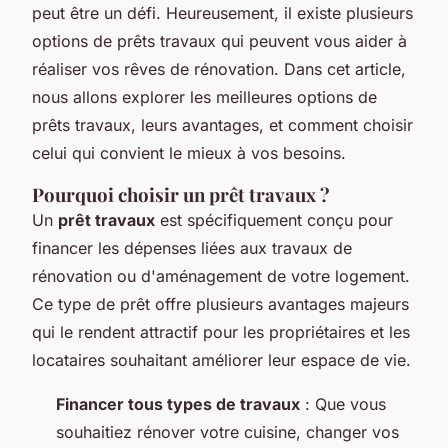
peut être un défi. Heureusement, il existe plusieurs
options de prêts travaux qui peuvent vous aider à
réaliser vos rêves de rénovation. Dans cet article,
nous allons explorer les meilleures options de
prêts travaux, leurs avantages, et comment choisir
celui qui convient le mieux à vos besoins.
Pourquoi choisir un prêt travaux ?
Un
prêt travaux
est spécifiquement conçu pour
financer les dépenses liées aux travaux de
rénovation ou d'aménagement de votre logement.
Ce type de prêt offre plusieurs avantages majeurs
qui le rendent attractif pour les propriétaires et les
locataires souhaitant améliorer leur espace de vie.
Financer tous types de travaux
: Que vous
souhaitiez rénover votre cuisine, changer vos