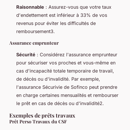
Raisonnable
: Assurez-vous que votre taux
d'endettement est inférieur à 33% de vos
revenus pour éviter les difficultés de
remboursement3.
Assurance emprunteur
Sécurité
: Considérez l'assurance emprunteur
pour sécuriser vos proches et vous-même en
cas d'incapacité totale temporaire de travail,
de décès ou d'invalidité. Par exemple,
l'assurance Sécurivie de Sofinco peut prendre
en charge certaines mensualités et rembourser
le prêt en cas de décès ou d'invalidité2.
Exemples de prêts travaux
Prêt Perso Travaux du CSF