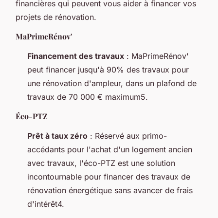
financières qui peuvent vous aider à financer vos
projets de rénovation.
MaPrimeRénov'
Financement des travaux
: MaPrimeRénov'
peut financer jusqu'à 90% des travaux pour
une rénovation d'ampleur, dans un plafond de
travaux de 70 000 € maximum5.
Éco-PTZ
Prêt à taux zéro
: Réservé aux primo-
accédants pour l'achat d'un logement ancien
avec travaux, l'éco-PTZ est une solution
incontournable pour financer des travaux de
rénovation énergétique sans avancer de frais
d'intérêt4.