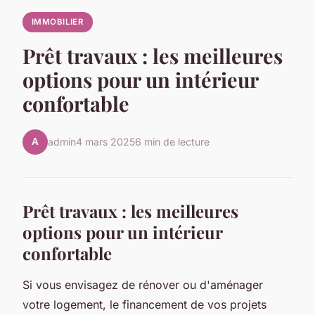
IMMOBILIER
Prêt travaux : les meilleures
options pour un intérieur
confortable
A
admin
4 mars 2025
6 min de lecture
Prêt travaux : les meilleures
options pour un intérieur
confortable
Si vous envisagez de rénover ou d'aménager
votre logement, le financement de vos projets