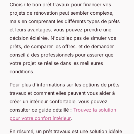
Choisir le bon prêt travaux pour financer vos
projets de rénovation peut sembler complexe,
mais en comprenant les différents types de prêts
et leurs avantages, vous pouvez prendre une
décision éclairée. N'oubliez pas de simuler vos
prêts, de comparer les offres, et de demander
conseil à des professionnels pour assurer que
votre projet se réalise dans les meilleures
conditions.
Pour plus d'informations sur les options de prêts
travaux et comment elles peuvent vous aider à
créer un intérieur confortable, vous pouvez
consulter ce guide détaillé :
Trouvez la solution
pour votre confort intérieur
.
En résumé, un prêt travaux est une solution idéale