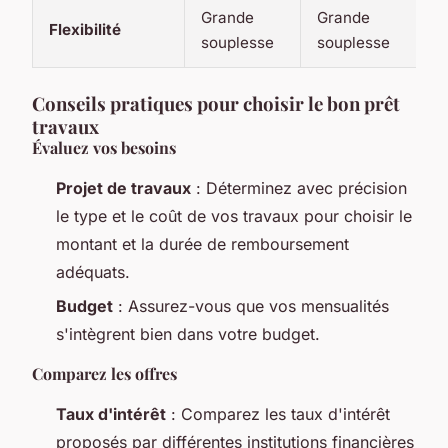
Grande
Grande
Flexibilité
souplesse
souplesse
Conseils pratiques pour choisir le bon prêt
travaux
Évaluez vos besoins
Projet de travaux
: Déterminez avec précision
le type et le coût de vos travaux pour choisir le
montant et la durée de remboursement
adéquats.
Budget
: Assurez-vous que vos mensualités
s'intègrent bien dans votre budget.
Comparez les offres
Taux d'intérêt
: Comparez les taux d'intérêt
proposés par différentes institutions financières