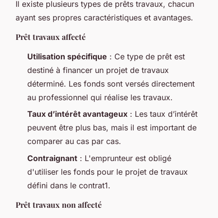
Il existe plusieurs types de prêts travaux, chacun
ayant ses propres caractéristiques et avantages.
Prêt travaux affecté
Utilisation spécifique
: Ce type de prêt est
destiné à financer un projet de travaux
déterminé. Les fonds sont versés directement
au professionnel qui réalise les travaux.
Taux d’intérêt avantageux
: Les taux d’intérêt
peuvent être plus bas, mais il est important de
comparer au cas par cas.
Contraignant
: L'emprunteur est obligé
d'utiliser les fonds pour le projet de travaux
défini dans le contrat1.
Prêt travaux non affecté