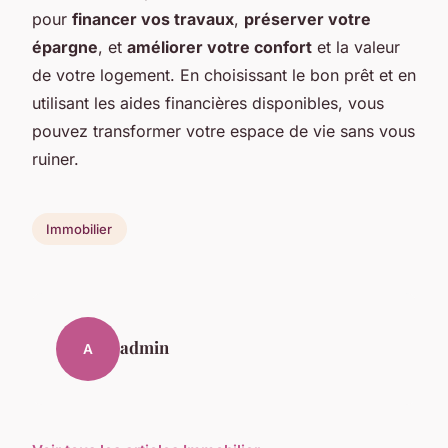
pour
financer vos travaux
,
préserver votre
épargne
, et
améliorer votre confort
et la valeur
de votre logement. En choisissant le bon prêt et en
utilisant les aides financières disponibles, vous
pouvez transformer votre espace de vie sans vous
ruiner.
Immobilier
admin
A