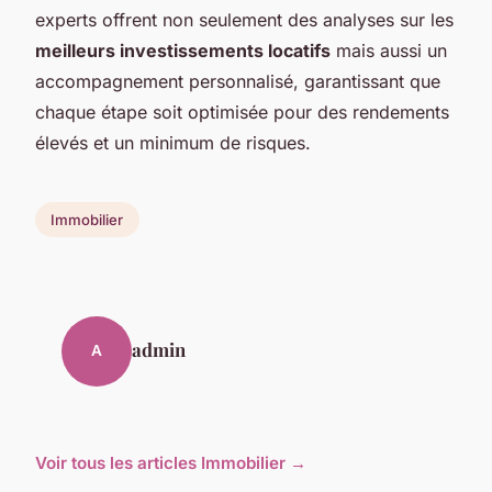
experts offrent non seulement des analyses sur les
meilleurs investissements locatifs
mais aussi un
accompagnement personnalisé, garantissant que
chaque étape soit optimisée pour des rendements
élevés et un minimum de risques.
Immobilier
admin
A
Voir tous les articles Immobilier →