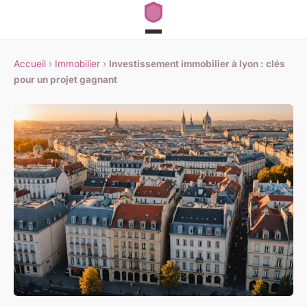
Accueil
›
Immobilier
›
Investissement immobilier à lyon : clés
pour un projet gagnant