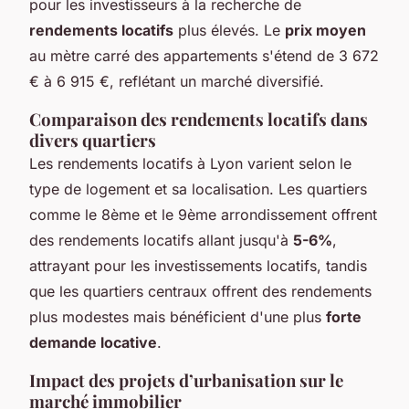
pour les investisseurs à la recherche de
rendements locatifs
plus élevés. Le
prix moyen
au mètre carré des appartements s'étend de 3 672
€ à 6 915 €, reflétant un marché diversifié.
Comparaison des rendements locatifs dans
divers quartiers
Les rendements locatifs à Lyon varient selon le
type de logement et sa localisation. Les quartiers
comme le 8ème et le 9ème arrondissement offrent
des rendements locatifs allant jusqu'à
5-6%
,
attrayant pour les investissements locatifs, tandis
que les quartiers centraux offrent des rendements
plus modestes mais bénéficient d'une plus
forte
demande locative
.
Impact des projets d’urbanisation sur le
marché immobilier