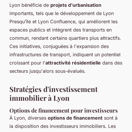
Lyon bénéficie de
projets d'urbanisation
importants, tels que le développement de Lyon
Presqu’île et Lyon Confluence, qui améliorent les
espaces publics et intègrent des transports en
commun, rendant certains quartiers plus attractifs.
Ces initiatives, conjuguées à l'expansion des
infrastructures de transport, indiquent un potentiel
croissant pour l'
attractivité résidentielle
dans des
secteurs jusqu'alors sous-évalués.
Stratégies d'investissement
immobilier à Lyon
Options de financement pour investisseurs
À Lyon, diverses
options de financement
sont à
la disposition des investisseurs immobiliers. Les