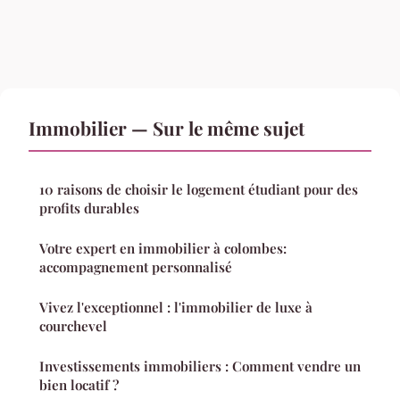
Immobilier — Sur le même sujet
10 raisons de choisir le logement étudiant pour des
profits durables
Votre expert en immobilier à colombes:
accompagnement personnalisé
Vivez l'exceptionnel : l'immobilier de luxe à
courchevel
Investissements immobiliers : Comment vendre un
bien locatif ?