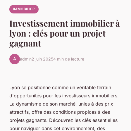
IMMOBILIER
Investissement immobilier à
lyon : clés pour un projet
gagnant
A
admin
2 juin 2025
4 min de lecture
Lyon se positionne comme un véritable terrain
d'opportunités pour les investisseurs immobiliers.
La dynamisme de son marché, unies à des prix
attractifs, offre des conditions propices à des
projets gagnants. Découvrez les clés essentielles
pour naviguer dans cet environnement, des