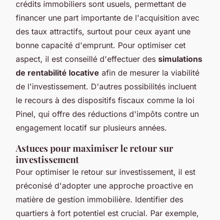
crédits immobiliers sont usuels, permettant de
financer une part importante de l'acquisition avec
des taux attractifs, surtout pour ceux ayant une
bonne capacité d'emprunt. Pour optimiser cet
aspect, il est conseillé d'effectuer des
simulations
de rentabilité locative
afin de mesurer la viabilité
de l'investissement. D'autres possibilités incluent
le recours à des dispositifs fiscaux comme la loi
Pinel, qui offre des réductions d'impôts contre un
engagement locatif sur plusieurs années.
Astuces pour maximiser le retour sur
investissement
Pour optimiser le retour sur investissement, il est
préconisé d'adopter une approche proactive en
matière de gestion immobilière. Identifier des
quartiers à fort potentiel est crucial. Par exemple,