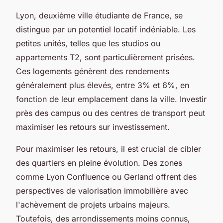
Lyon, deuxième ville étudiante de France, se
distingue par un potentiel locatif indéniable. Les
petites unités, telles que les studios ou
appartements T2, sont particulièrement prisées.
Ces logements génèrent des rendements
généralement plus élevés, entre 3% et 6%, en
fonction de leur emplacement dans la ville. Investir
près des campus ou des centres de transport peut
maximiser les retours sur investissement.
Pour maximiser les retours, il est crucial de cibler
des quartiers en pleine évolution. Des zones
comme Lyon Confluence ou Gerland offrent des
perspectives de valorisation immobilière avec
l'achèvement de projets urbains majeurs.
Toutefois, des arrondissements moins connus,