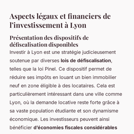
Aspects légaux et financiers de
l’investissement à Lyon
Présentation des dispositifs de
défiscalisation disponibles
Investir à Lyon est une stratégie judicieusement
soutenue par diverses
lois de défiscalisation
,
telles que la loi Pinel. Ce dispositif permet de
réduire ses impôts en louant un bien immobilier
neuf en zone éligible à des locataires. Cela est
particulièrement intéressant dans une ville comme
Lyon, où la demande locative reste forte grâce à
sa vaste population étudiante et son dynamisme
économique. Les investisseurs peuvent ainsi
bénéficier
d’économies fiscales considérables