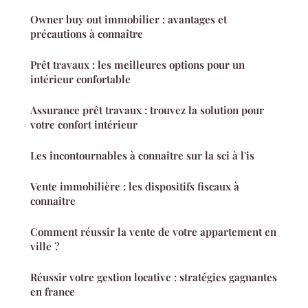
Owner buy out immobilier : avantages et
précautions à connaître
Prêt travaux : les meilleures options pour un
intérieur confortable
Assurance prêt travaux : trouvez la solution pour
votre confort intérieur
Les incontournables à connaître sur la sci à l'is
Vente immobilière : les dispositifs fiscaux à
connaître
Comment réussir la vente de votre appartement en
ville ?
Réussir votre gestion locative : stratégies gagnantes
en france