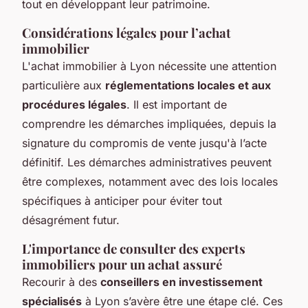
tout en développant leur patrimoine.
Considérations légales pour l’achat
immobilier
L'achat immobilier à Lyon nécessite une attention
particulière aux
réglementations locales et aux
procédures légales
. Il est important de
comprendre les démarches impliquées, depuis la
signature du compromis de vente jusqu'à l’acte
définitif. Les démarches administratives peuvent
être complexes, notamment avec des lois locales
spécifiques à anticiper pour éviter tout
désagrément futur.
L'importance de consulter des experts
immobiliers pour un achat assuré
Recourir à des
conseillers en investissement
spécialisés
à Lyon s’avère être une étape clé. Ces