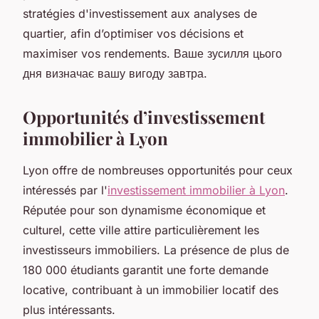
stratégies d'investissement aux analyses de
quartier, afin d’optimiser vos décisions et
maximiser vos rendements. Ваше зусилля цього
дня визначає вашу вигоду завтра.
Opportunités d’investissement
immobilier à Lyon
Lyon offre de nombreuses opportunités pour ceux
intéressés par l'
investissement immobilier à Lyon
.
Réputée pour son dynamisme économique et
culturel, cette ville attire particulièrement les
investisseurs immobiliers. La présence de plus de
180 000 étudiants garantit une forte demande
locative, contribuant à un immobilier locatif des
plus intéressants.