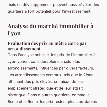
mais en développement, peuvent aussi révéler des
quartiers à fort potentiel pour l'investissement.
Analyse du marché immobilier à
Lyon
Évaluation des prix au mètre carré par
arrondissement
Dans l'analyse actuelle, les prix de l'immobilier à
Lyon varient considérablement selon les
arrondissements, influencés par divers facteurs.
Les arrondissements centraux, tels que le 2ème,
affichent des prix élevés, en raison de leur
emplacement stratégique et de leur attrait
historique. Dans d'autres quartiers, comme le
8ème et le 9ème, les prix restent plus abordables