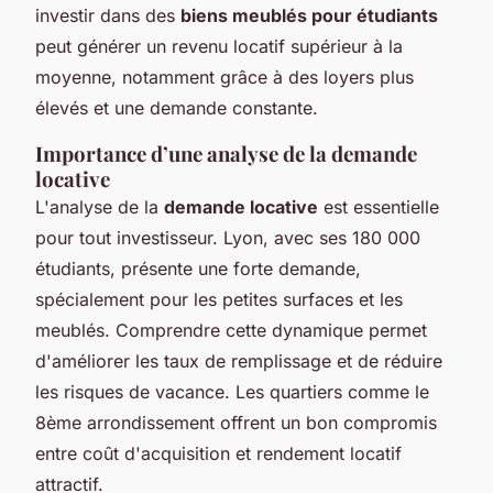
investir dans des
biens meublés pour étudiants
peut générer un revenu locatif supérieur à la
moyenne, notamment grâce à des loyers plus
élevés et une demande constante.
Importance d’une analyse de la demande
locative
L'analyse de la
demande locative
est essentielle
pour tout investisseur. Lyon, avec ses 180 000
étudiants, présente une forte demande,
spécialement pour les petites surfaces et les
meublés. Comprendre cette dynamique permet
d'améliorer les taux de remplissage et de réduire
les risques de vacance. Les quartiers comme le
8ème arrondissement offrent un bon compromis
entre coût d'acquisition et rendement locatif
attractif.