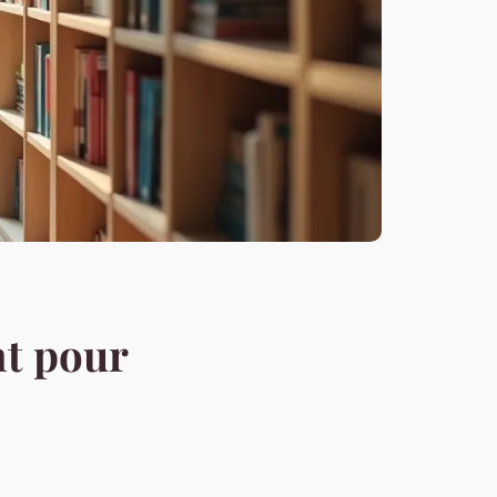
nt pour