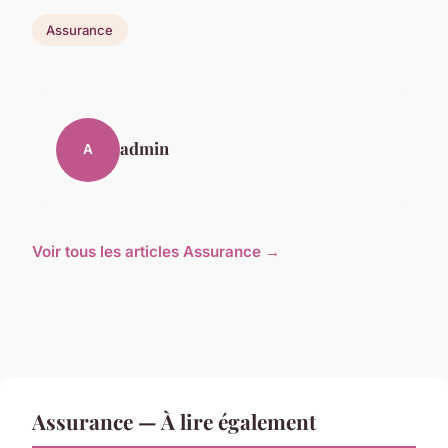
Assurance
admin
A
Voir tous les articles Assurance →
Assurance — À lire également