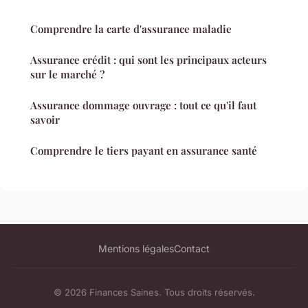
Comprendre la carte d'assurance maladie
Assurance crédit : qui sont les principaux acteurs
sur le marché ?
Assurance dommage ouvrage : tout ce qu'il faut
savoir
Comprendre le tiers payant en assurance santé
Mentions légales
Contact
© 2026 Finances Saines. Tous droits réservés.