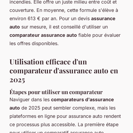
incendies. Elle offre un juste milieu entre coût et
couverture. En moyenne, cette formule s'élève à
environ 613 € par an. Pour un devis
assurance
auto
sur mesure, il est conseillé d'utiliser un
comparateur assurance auto
fiable pour évaluer
les offres disponibles.
Utilisation efficace d'un
comparateur d'assurance auto en
2025
Étapes pour utiliser un comparateur
Naviguer dans les
comparateurs d'assurance
auto
de 2025 peut sembler complexe, mais les
plateformes en ligne pour assurance auto rendent
ce processus plus accessible. La première étape
pour utiliser un comparatif assurance auto