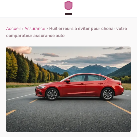
Accueil
›
Assurance
›
Huit erreurs à éviter pour choisir votre
comparateur assurance auto