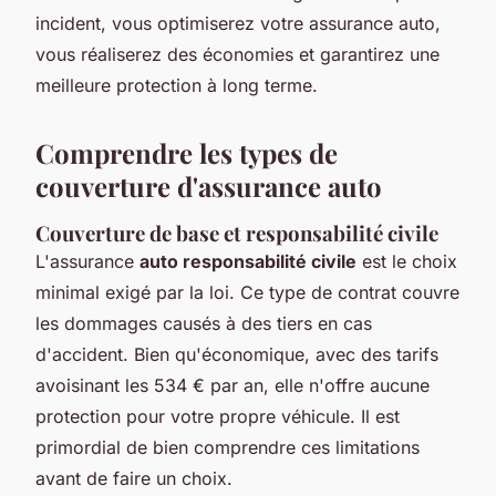
incident, vous optimiserez votre assurance auto,
vous réaliserez des économies et garantirez une
meilleure protection à long terme.
Comprendre les types de
couverture d'assurance auto
Couverture de base et responsabilité civile
L'assurance
auto responsabilité civile
est le choix
minimal exigé par la loi. Ce type de contrat couvre
les dommages causés à des tiers en cas
d'accident. Bien qu'économique, avec des tarifs
avoisinant les 534 € par an, elle n'offre aucune
protection pour votre propre véhicule. Il est
primordial de bien comprendre ces limitations
avant de faire un choix.