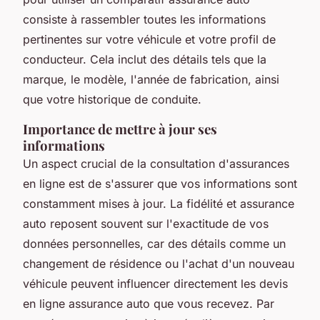
consiste à rassembler toutes les informations
pertinentes sur votre véhicule et votre profil de
conducteur. Cela inclut des détails tels que la
marque, le modèle, l'année de fabrication, ainsi
que votre historique de conduite.
Importance de mettre à jour ses
informations
Un aspect crucial de la consultation d'assurances
en ligne est de s'assurer que vos informations sont
constamment mises à jour. La fidélité et assurance
auto reposent souvent sur l'exactitude de vos
données personnelles, car des détails comme un
changement de résidence ou l'achat d'un nouveau
véhicule peuvent influencer directement les devis
en ligne assurance auto que vous recevez. Par