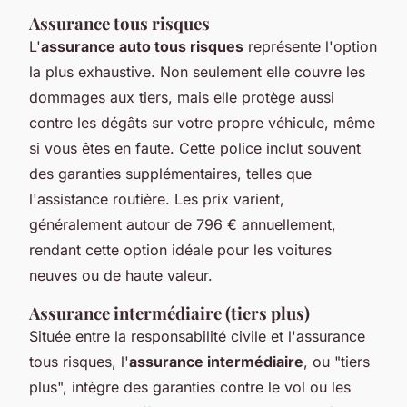
Assurance tous risques
L'
assurance auto tous risques
représente l'option
la plus exhaustive. Non seulement elle couvre les
dommages aux tiers, mais elle protège aussi
contre les dégâts sur votre propre véhicule, même
si vous êtes en faute. Cette police inclut souvent
des garanties supplémentaires, telles que
l'assistance routière. Les prix varient,
généralement autour de 796 € annuellement,
rendant cette option idéale pour les voitures
neuves ou de haute valeur.
Assurance intermédiaire (tiers plus)
Située entre la responsabilité civile et l'assurance
tous risques, l'
assurance intermédiaire
, ou "tiers
plus", intègre des garanties contre le vol ou les