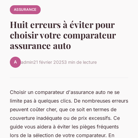
ASSURANCE
Huit erreurs à éviter pour
choisir votre comparateur
assurance auto
A
admin
21 février 2025
3 min de lecture
Choisir un comparateur d'assurance auto ne se
limite pas à quelques clics. De nombreuses erreurs
peuvent coûter cher, que ce soit en termes de
couverture inadéquate ou de prix excessifs. Ce
guide vous aidera à éviter les pièges fréquents
lors de la sélection de votre comparateur. En