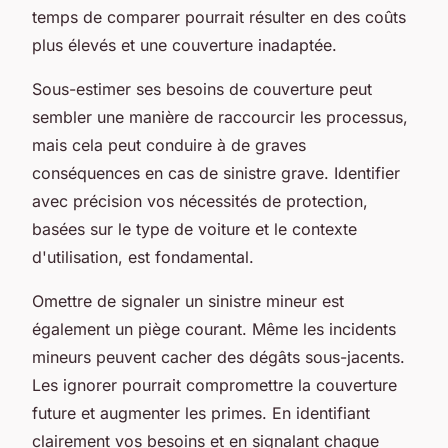
temps de comparer pourrait résulter en des coûts
plus élevés et une couverture inadaptée.
Sous-estimer ses besoins de couverture peut
sembler une manière de raccourcir les processus,
mais cela peut conduire à de graves
conséquences en cas de sinistre grave. Identifier
avec précision vos nécessités de protection,
basées sur le type de voiture et le contexte
d'utilisation, est fondamental.
Omettre de signaler un sinistre mineur est
également un piège courant. Même les incidents
mineurs peuvent cacher des dégâts sous-jacents.
Les ignorer pourrait compromettre la couverture
future et augmenter les primes. En identifiant
clairement vos besoins et en signalant chaque