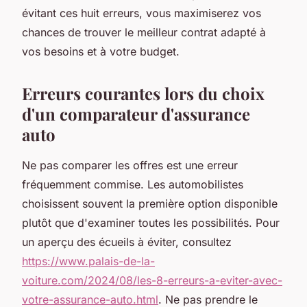
évitant ces huit erreurs, vous maximiserez vos
chances de trouver le meilleur contrat adapté à
vos besoins et à votre budget.
Erreurs courantes lors du choix
d'un comparateur d'assurance
auto
Ne pas comparer les offres est une erreur
fréquemment commise. Les automobilistes
choisissent souvent la première option disponible
plutôt que d'examiner toutes les possibilités. Pour
un aperçu des écueils à éviter, consultez
https://www.palais-de-la-
voiture.com/2024/08/les-8-erreurs-a-eviter-avec-
votre-assurance-auto.html
. Ne pas prendre le