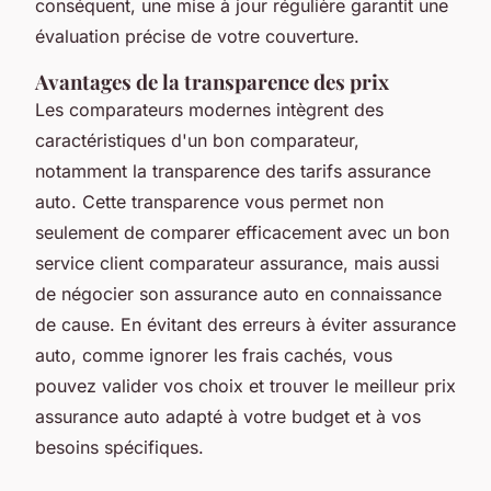
conséquent, une mise à jour régulière garantit une
évaluation précise de votre couverture.
Avantages de la transparence des prix
Les comparateurs modernes intègrent des
caractéristiques d'un bon comparateur,
notamment la transparence des tarifs assurance
auto. Cette transparence vous permet non
seulement de comparer efficacement avec un bon
service client comparateur assurance, mais aussi
de négocier son assurance auto en connaissance
de cause. En évitant des erreurs à éviter assurance
auto, comme ignorer les frais cachés, vous
pouvez valider vos choix et trouver le meilleur prix
assurance auto adapté à votre budget et à vos
besoins spécifiques.